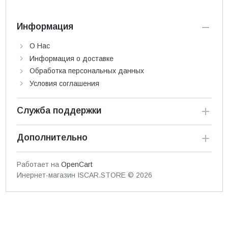
Информация
О Нас
Информация о доставке
Обработка персональных данных
Условия соглашения
Служба поддержки
Дополнительно
Работает на
OpenCart
Инернет-магазин ISCAR.STORE © 2026