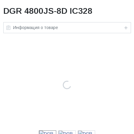
DGR 4800JS-8D IC328
Информация о товаре