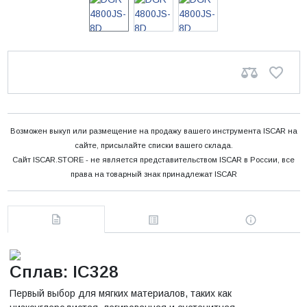
Возможен выкуп или размещение на продажу вашего инструмента ISCAR на
сайте, присылайте списки вашего склада.
Сайт ISCAR.STORE - не является представительством ISCAR в России, все
права на товарный знак принадлежат ISCAR
Сплав: IC328
Первый выбор для мягких материалов, таких как