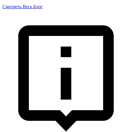
Смотреть Весь Блог