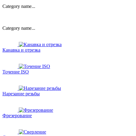
Category name...
Category name...
Канавка и отрезка
Точение ISO
Нарезание резьбы
Фрезерование