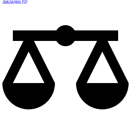
Закладки (0)