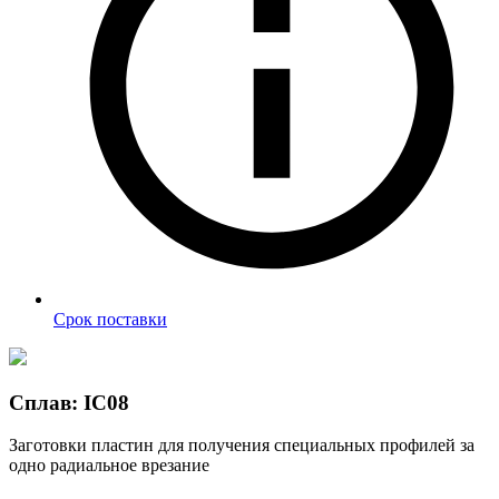
Срок поставки
Сплав: IC08
Заготовки пластин для получения специальных профилей за
одно радиальное врезание