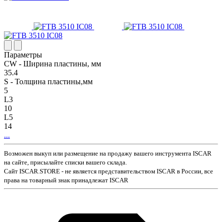
Параметры
CW - Ширина пластины, мм
35.4
S - Толщина пластины,мм
5
L3
10
L5
14
...
Возможен выкуп или размещение на продажу вашего инструмента ISCAR
на сайте, присылайте списки вашего склада.
Сайт ISCAR.STORE - не является представительством ISCAR в России, все
права на товарный знак принадлежат ISCAR