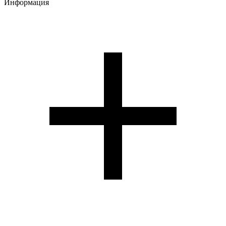
Информация