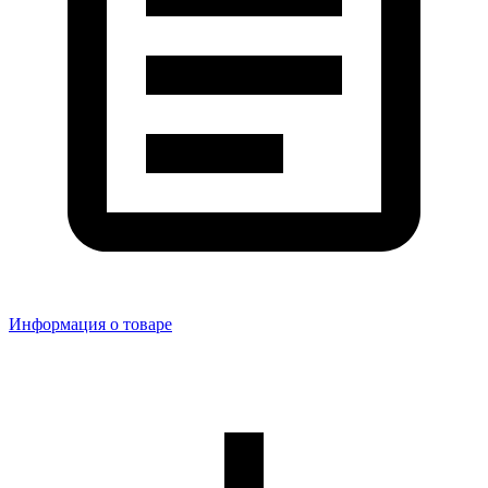
Информация о товаре