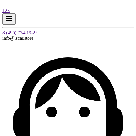
123
8 (495) 774-19-22
info@iscar.store