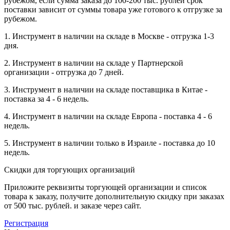
рубежом, если сумма заказа до 100-200 тыс. рублей срок
поставки зависит от суммы товара уже готового к отгрузке за
рубежом.
1. Инструмент в наличии на складе в Москве - отгрузка 1-3
дня.
2. Инструмент в наличии на складе у Партнерской
организации - отгрузка до 7 дней.
3. Инструмент в наличии на складе поставщика в Китае -
поставка за 4 - 6 недель.
4. Инструмент в наличии на складе Европа - поставка 4 - 6
недель.
5. Инструмент в наличии только в Израиле - поставка до 10
недель.
Скидки для торгующих организаций
Приложите реквизиты торгующей организации и список
товара к заказу, получите дополнительную скидку при заказах
от 500 тыс. рублей. и заказе через сайт.
Регистрация