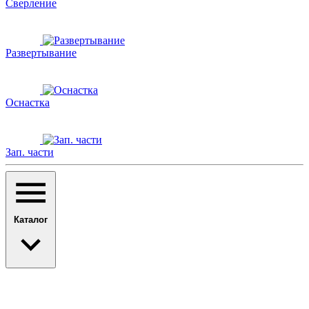
Сверление
Развертывание
Оснастка
Зап. части
Каталог