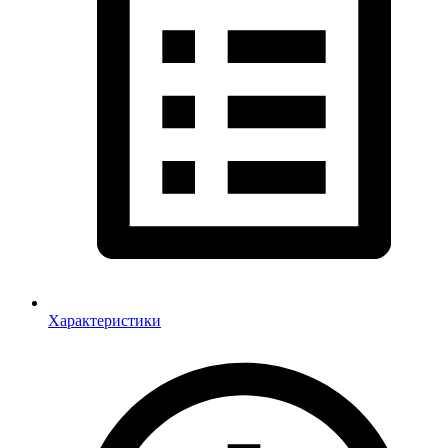
Характеристики