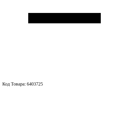
Код Товара:
6403725