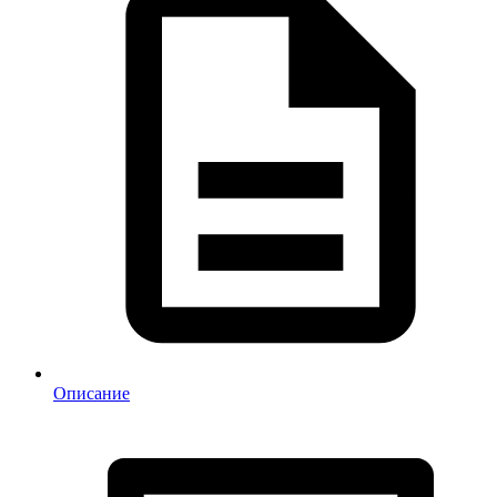
Описание