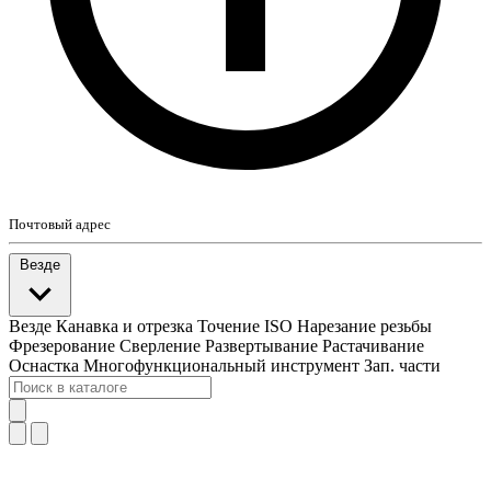
Почтовый адрес
Везде
Везде
Канавка и отрезка
Точение ISO
Нарезание резьбы
Фрезерование
Сверление
Развертывание
Растачивание
Оснастка
Многофункциональный инструмент
Зап. части