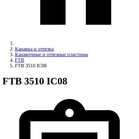
Канавка и отрезка
Канавочные и отрезные пластины
FTB
FTB 3510 IC08
FTB 3510 IC08