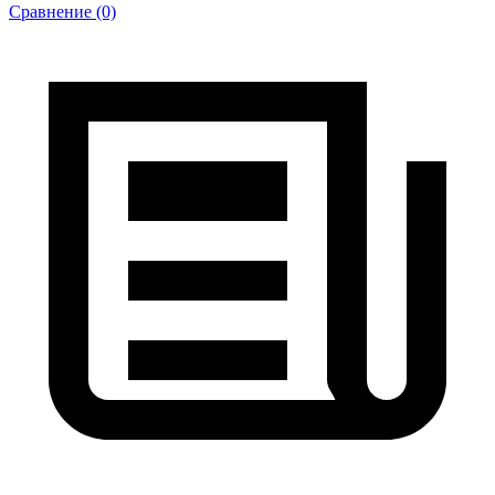
Сравнение (0)