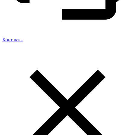
Контакты