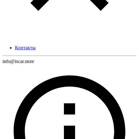
Контакты
info@iscar.store