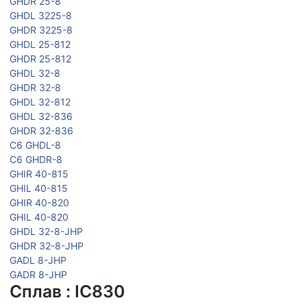
GHDR 25-8
GHDL 3225-8
GHDR 3225-8
GHDL 25-812
GHDR 25-812
GHDL 32-8
GHDR 32-8
GHDL 32-812
GHDL 32-836
GHDR 32-836
C6 GHDL-8
C6 GHDR-8
GHIR 40-815
GHIL 40-815
GHIR 40-820
GHIL 40-820
GHDL 32-8-JHP
GHDR 32-8-JHP
GADL 8-JHP
GADR 8-JHP
Сплав : IC830