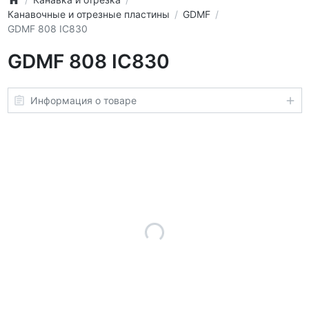
Канавочные и отрезные пластины
GDMF
GDMF 808 IC830
GDMF 808 IC830
Информация о товаре