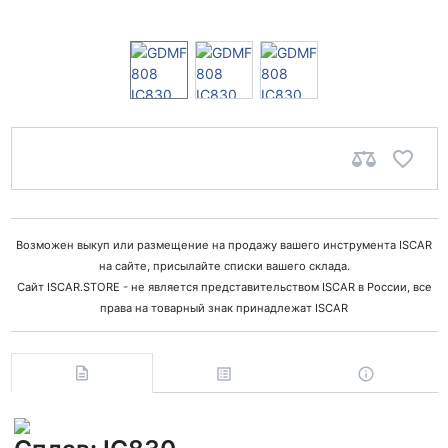
Возможен выкуп или размещение на продажу вашего инструмента ISCAR
на сайте, присылайте списки вашего склада.
Сайт ISCAR.STORE - не является представительством ISCAR в России, все
права на товарный знак принадлежат ISCAR