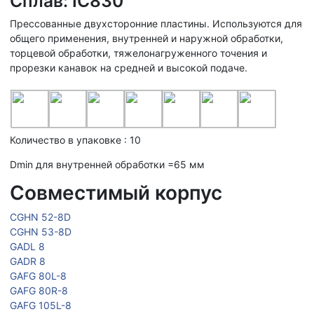
Сплав: IC830
Прессованные двухсторонние пластины. Используются для
общего применения, внутренней и наружной обработки,
торцевой обработки, тяжелонагруженного точения и
прорезки канавок на средней и высокой подаче.
Количество в упаковке : 10
Dmin для внутренней обработки =65 мм
Совместимый корпус
CGHN 52-8D
CGHN 53-8D
GADL 8
GADR 8
GAFG 80L-8
GAFG 80R-8
GAFG 105L-8