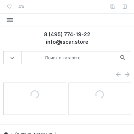
8 (495) 774-19-22
info@iscar.store
Канавка и отрезка