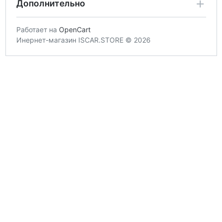
Дополнительно
Работает на
OpenCart
Инернет-магазин ISCAR.STORE © 2026