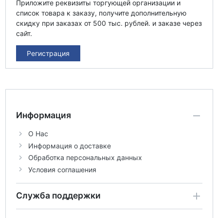
Приложите реквизиты торгующей организации и
список товара к заказу, получите дополнительную
скидку при заказах от 500 тыс. рублей. и заказе через
сайт.
Регистрация
Информация
О Нас
Информация о доставке
Обработка персональных данных
Условия соглашения
Служба поддержки