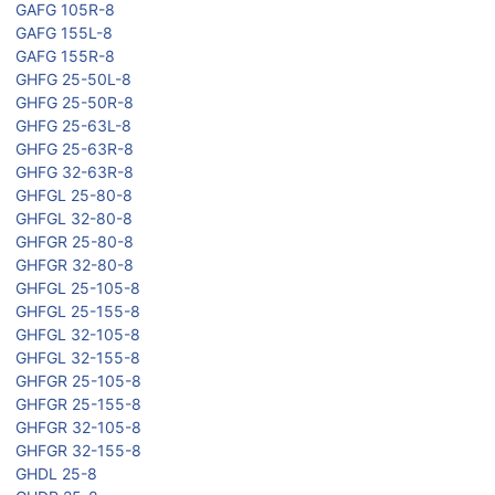
GAFG 105R-8
GAFG 155L-8
GAFG 155R-8
GHFG 25-50L-8
GHFG 25-50R-8
GHFG 25-63L-8
GHFG 25-63R-8
GHFG 32-63R-8
GHFGL 25-80-8
GHFGL 32-80-8
GHFGR 25-80-8
GHFGR 32-80-8
GHFGL 25-105-8
GHFGL 25-155-8
GHFGL 32-105-8
GHFGL 32-155-8
GHFGR 25-105-8
GHFGR 25-155-8
GHFGR 32-105-8
GHFGR 32-155-8
GHDL 25-8