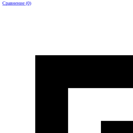
Сравнение (0)