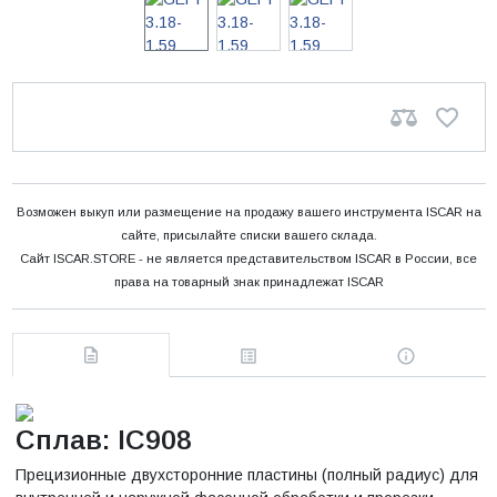
Возможен выкуп или размещение на продажу вашего инструмента ISCAR на
сайте, присылайте списки вашего склада.
Сайт ISCAR.STORE - не является представительством ISCAR в России, все
права на товарный знак принадлежат ISCAR
Сплав: IC908
Прецизионные двухсторонние пластины (полный радиус) для