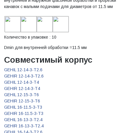
внутренней и наружной фасонной обработки и прорезки
канавок с малыми подачами для диаметров от 11.5 мм
Количество в упаковке : 10
Dmin для внутренней обработки =11.5 мм
Совместимый корпус
GEHIL 12-14-3-T2.6
GEHIR 12-14-3-T2.6
GEHIL 12-14-3-T4
GEHIR 12-14-3-T4
GEHIL 12-15-3-T6
GEHIR 12-15-3-T6
GEHIL 16-11.5-3-T3
GEHIR 16-11.5-3-T3
GEHIL 16-13-3-T2.4
GEHIR 16-13-3-T2.4
GEHIL 16-14-3-T2.6