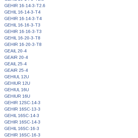
GEHIR 16-14-3-T2.6
GEHIL 16-14-3-T4
GEHIR 16-14-3-T4
GEHIL 16-16-3-T3
GEHIR 16-16-3-T3
GEHIL 16-20-3-T8
GEHIR 16-20-3-T8
GEAIL 20-4
GEAIR 20-4
GEAIL 25-4
GEAIR 25-4
GEHIUL 12U
GEHIUR 12U
GEHIUL 16U
GEHIUR 16U
GEHIR 12SC-14-3
GEHIR 16SC-13-3
GEHIL 16SC-14-3
GEHIR 16SC-14-3
GEHIL 16SC-16-3
GEHIR 16SC-16-3