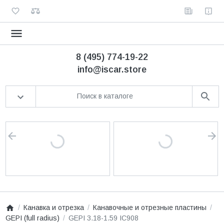
8 (495) 774-19-22
info@iscar.store
Канавка и отрезка
Канавочные и отрезные пластины
GEPI (full radius)
GEPI 3.18-1.59 IC908