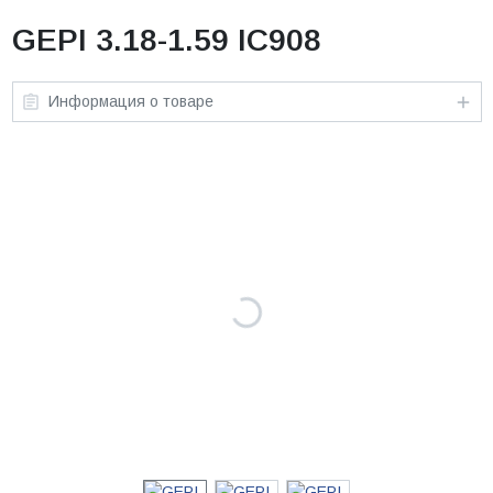
GEPI 3.18-1.59 IC908
Информация о товаре