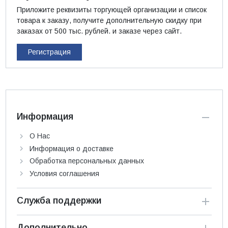
Приложите реквизиты торгующей организации и список
товара к заказу, получите дополнительную скидку при
заказах от 500 тыс. рублей. и заказе через сайт.
Регистрация
Информация
О Нас
Информация о доставке
Обработка персональных данных
Условия соглашения
Служба поддержки
Дополнительно