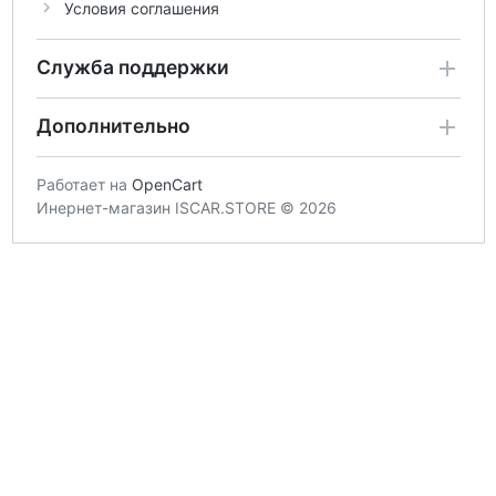
Условия соглашения
Служба поддержки
Дополнительно
Работает на
OpenCart
Инернет-магазин ISCAR.STORE © 2026