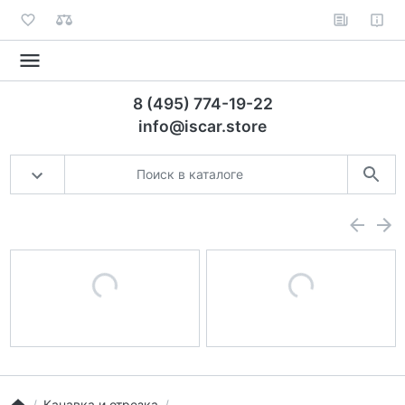
8 (495) 774-19-22
info@iscar.store
Канавка и отрезка