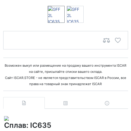
Возможен выкуп или размещение на продажу вашего инструмента ISCAR
на сайте, присылайте списки вашего склада.
Сайт ISCAR.STORE - не является представительством ISCAR в России, все
права на товарный знак принадлежат ISCAR
Сплав: IC635