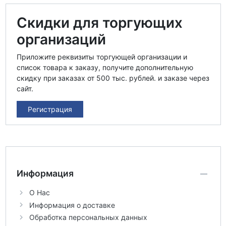
Скидки для торгующих
организаций
Приложите реквизиты торгующей организации и
список товара к заказу, получите дополнительную
скидку при заказах от 500 тыс. рублей. и заказе через
сайт.
Регистрация
Информация
О Нас
Информация о доставке
Обработка персональных данных