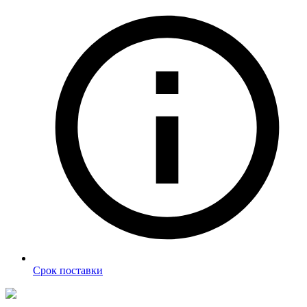
Срок поставки