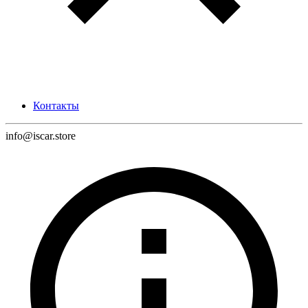
Контакты
info@iscar.store