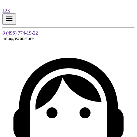
123
8 (495) 774-19-22
info@iscar.store