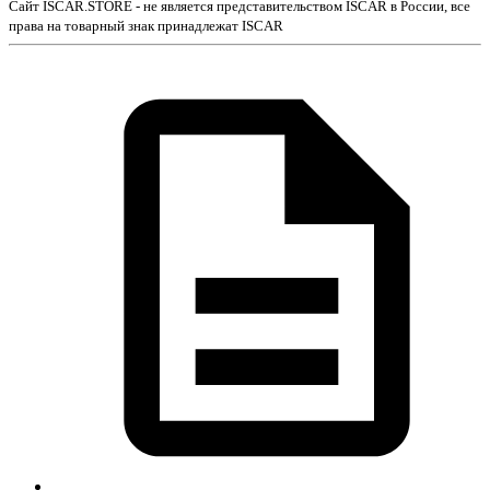
Сайт ISCAR.STORE - не является представительством ISCAR в России, все
права на товарный знак принадлежат ISCAR