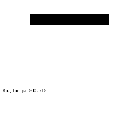
Код Товара:
6002516