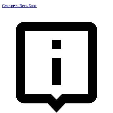
Смотреть Весь Блог