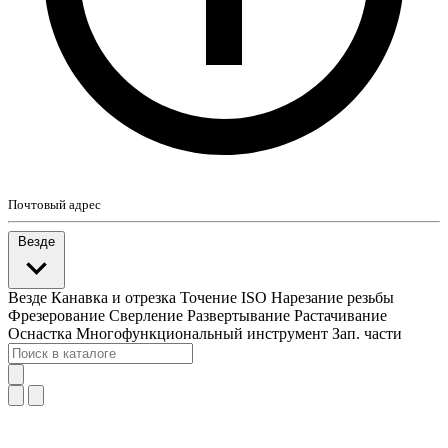
Почтовый адрес
Везде
Везде
Канавка и отрезка
Точение ISO
Нарезание резьбы
Фрезерование
Сверление
Развертывание
Растачивание
Оснастка
Многофункциональный инструмент
Зап. части