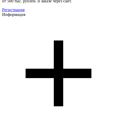
от 500 тыс. рублей. и заказе через сайт.
Регистрация
Информация