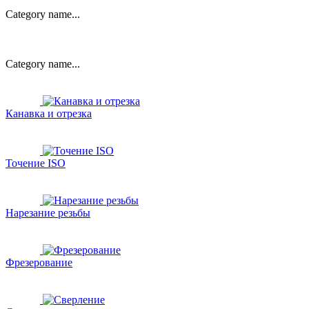
Category name...
Category name...
Канавка и отрезка
Точение ISO
Нарезание резьбы
Фрезерование