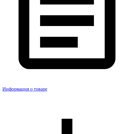
Информация о товаре