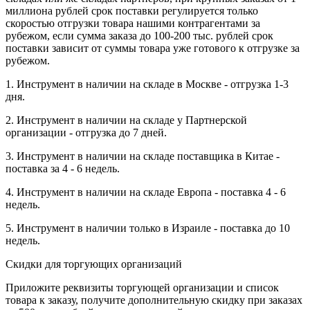
миллиона рублей срок поставки регулируется только
скоростью отгрузки товара нашими контрагентами за
рубежом, если сумма заказа до 100-200 тыс. рублей срок
поставки зависит от суммы товара уже готового к отгрузке за
рубежом.
1. Инструмент в наличии на складе в Москве - отгрузка 1-3
дня.
2. Инструмент в наличии на складе у Партнерской
организации - отгрузка до 7 дней.
3. Инструмент в наличии на складе поставщика в Китае -
поставка за 4 - 6 недель.
4. Инструмент в наличии на складе Европа - поставка 4 - 6
недель.
5. Инструмент в наличии только в Израиле - поставка до 10
недель.
Скидки для торгующих организаций
Приложите реквизиты торгующей организации и список
товара к заказу, получите дополнительную скидку при заказах