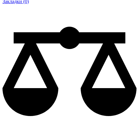
Закладки (0)