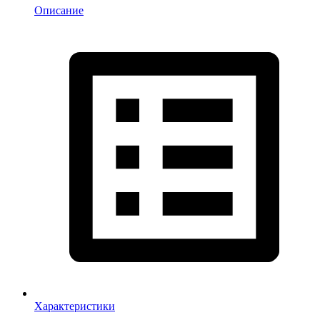
Описание
Характеристики