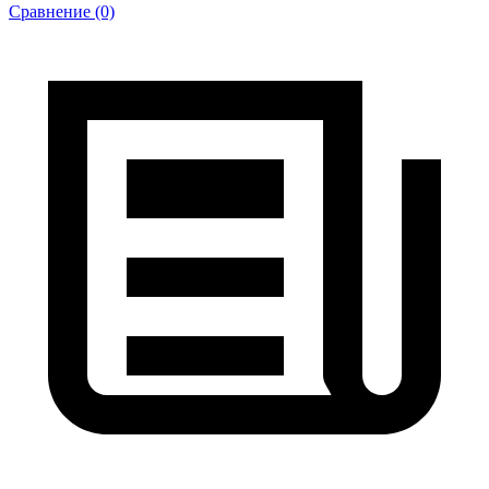
Сравнение (0)