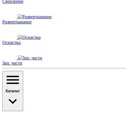
Сверление
Развертывание
Оснастка
Зап. части
Каталог