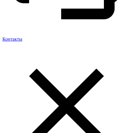
Контакты