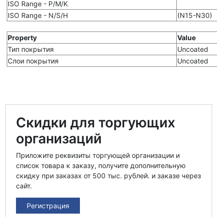
ISO Range - P/M/K
ISO Range - N/S/H
(N15-N30)
Property
Value
Тип покрытия
Uncoated
Слои покрытия
Uncoated
Скидки для торгующих
организаций
Приложите реквизиты торгующей организации и
список товара к заказу, получите дополнительную
скидку при заказах от 500 тыс. рублей. и заказе через
сайт.
Регистрация