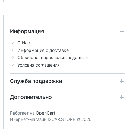
Информация
О Нас
Информация о доставке
Обработка персональных данных
Условия соглашения
Служба поддержки
Дополнительно
Работает на
OpenCart
Инернет-магазин ISCAR.STORE © 2026