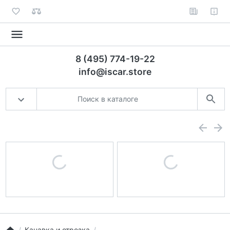
8 (495) 774-19-22
info@iscar.store
Канавка и отрезка