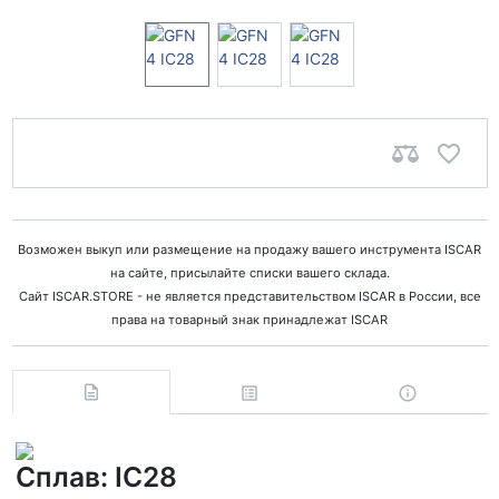
Возможен выкуп или размещение на продажу вашего инструмента ISCAR
на сайте, присылайте списки вашего склада.
Сайт ISCAR.STORE - не является представительством ISCAR в России, все
права на товарный знак принадлежат ISCAR
Сплав: IC28