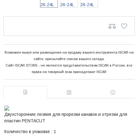
Возможен выкуп или размещение на продажу вашего инструмента ISCAR на
сайте, присылайте списки вашего склада.
Сайт ISCAR.STORE - не является представительством ISCAR в России, все
права на товарный знак принадлежат ISCAR
Двухсторонние лезвия для прорезки канавок и отрезки для
пластин PENTACUT
Количество в упаковке : 1