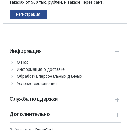
заказах от 500 тыс. рублей. и заказе через сайт.
Регистрация
Информация
О Нас
Информация о доставке
Обработка персональных данных
Условия соглашения
Служба поддержки
Дополнительно
Работает на
OpenCart