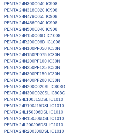
PENTA 24N300C040 IC908
PENTA 24N318C020 IC908
PENTA 24N478C055 IC908
PENTA 24N486C040 IC908
PENTA 24N500C040 IC908
PENTA 24R150C06D IC1008
PENTA 24R200C06D IC1008
PENTA 24N100PF050 IC30N
PENTA 24N150PF075 IC30N
PENTA 24N200PF100 IC30N
PENTA 24N250PF125 IC30N
PENTA 24N300PF150 IC30N
PENTA 24N400PF200 IC30N
PENTA 24N200C020SL IC808G
PENTA 24N300C020SL IC808G
PENTA 24L100J15DSL IC1010
PENTA 24R100J15DSL IC1010
PENTA 24L150J06DSL IC1010
PENTA 24R150J06DSL IC1010
PENTA 24L200J06DSL IC1010
PENTA 24R200J06DSL IC1010