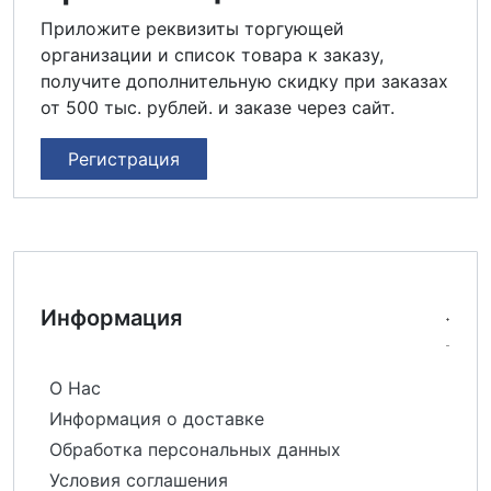
Приложите реквизиты торгующей
организации и список товара к заказу,
получите дополнительную скидку при заказах
от 500 тыс. рублей. и заказе через сайт.
Регистрация
Информация
О Нас
Информация о доставке
Обработка персональных данных
Условия соглашения