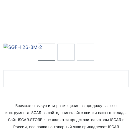
Возможен выкуп или размещение на продажу вашего
инструмента ISCAR на сайте, присылайте списки вашего склада.
Сайт ISCAR.STORE - не является представительством ISCAR в
России, все права на товарный знак принадлежат ISCAR