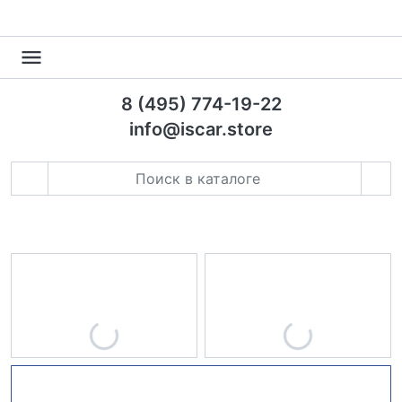
8 (495) 774-19-22
info@iscar.store