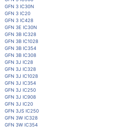
GFN 3 IC30N
GFN 3 IC20
GFN 3 IC428
GFN 3E IC30N
GFN 3B IC328
GFN 3B IC1028
GFN 3B IC354
GFN 3B IC308
GFN 3J IC28
GFN 3J IC328
GFN 3J IC1028
GFN 3J IC354
GFN 3J IC250
GFN 3J IC908
GFN 3J IC20
GFN 3JS IC250
GFN 3W IC328
GFN 3W IC354