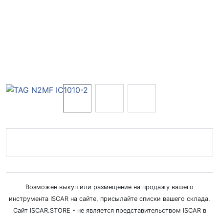
Возможен выкуп или размещение на продажу вашего
инструмента ISCAR на сайте, присылайте списки вашего склада.
Сайт ISCAR.STORE - не является представительством ISCAR в