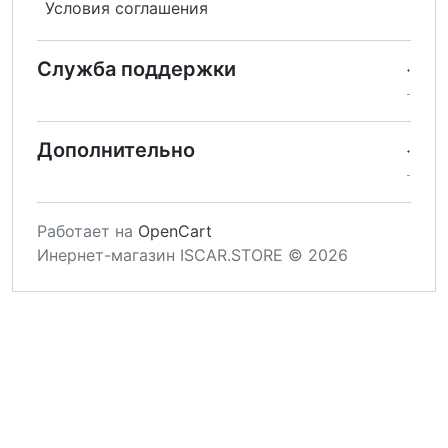
Условия соглашения
Служба поддержки
Дополнительно
Работает на
OpenCart
Инернет-магазин ISCAR.STORE © 2026