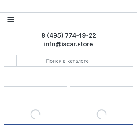
8 (495) 774-19-22
info@iscar.store