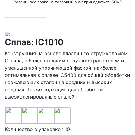
России, все права на товарный знак принадлежат ISCAR
Сплав: IC1010
Конструкция на основе пластин со стружколомом
С-типа, с более высоким стружкоотражателем и
уменьшенной упрочняющей фаской, наиболее
оптимальная в сплаве IC5400 для общей обработки
нержавеющих сталей на средних и высоких
подачах. Также подходит для обработки
высоколегированных сталей.
Количество в упаковке : 10