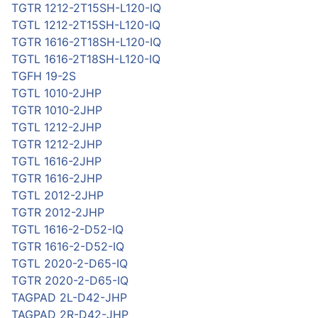
TGTR 1212-2T15SH-L120-IQ
TGTL 1212-2T15SH-L120-IQ
TGTR 1616-2T18SH-L120-IQ
TGTL 1616-2T18SH-L120-IQ
TGFH 19-2S
TGTL 1010-2JHP
TGTR 1010-2JHP
TGTL 1212-2JHP
TGTR 1212-2JHP
TGTL 1616-2JHP
TGTR 1616-2JHP
TGTL 2012-2JHP
TGTR 2012-2JHP
TGTL 1616-2-D52-IQ
TGTR 1616-2-D52-IQ
TGTL 2020-2-D65-IQ
TGTR 2020-2-D65-IQ
TAGPAD 2L-D42-JHP
TAGPAD 2R-D42-JHP