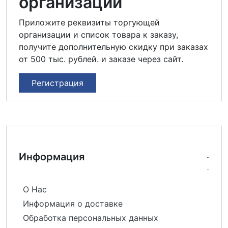
организаций
Приложите реквизиты торгующей
организации и список товара к заказу,
получите дополнительную скидку при заказах
от 500 тыс. рублей. и заказе через сайт.
Регистрация
Информация
О Нас
Информация о доставке
Обработка персональных данных