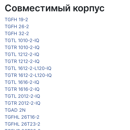
Совместимый корпус
TGFH 19-2
TGFH 26-2
TGFH 32-2
TGTL 1010-2-IQ
TGTR 1010-2-IQ
TGTL 1212-2-IQ
TGTR 1212-2-IQ
TGTL 1612-2-L120-IQ
TGTR 1612-2-L120-IQ
TGTL 1616-2-IQ
TGTR 1616-2-IQ
TGTL 2012-2-IQ
TGTR 2012-2-IQ
TGAD 2N
TGFHL 26T16-2
TGFHL 26T23-2