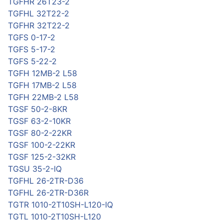
TGFHR 26T23-2
TGFHL 32T22-2
TGFHR 32T22-2
TGFS 0-17-2
TGFS 5-17-2
TGFS 5-22-2
TGFH 12MB-2 L58
TGFH 17MB-2 L58
TGFH 22MB-2 L58
TGSF 50-2-8KR
TGSF 63-2-10KR
TGSF 80-2-22KR
TGSF 100-2-22KR
TGSF 125-2-32KR
TGSU 35-2-IQ
TGFHL 26-2TR-D36
TGFHL 26-2TR-D36R
TGTR 1010-2T10SH-L120-IQ
TGTL 1010-2T10SH-L120