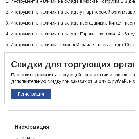
1. Инструмент в наличии на складе в Москве - отгрузка 1-3 дня.
2. Инструмент в наличии на складе у Партнерской организации -
3. Инструмент в наличии на складе поставщика в Китае - поставк
4. Инструмент в наличии на складе Европа - поставка 4 - 6 неде
5. Инструмент в наличии только в Израиле - поставка до 10 нед
Скидки для торгующих орган
Приложите реквизиты торгующей организации и список товара
дополнительную скидку при заказах от 500 тыс. рублей. и зак
Регистрация
Информация
О Нас