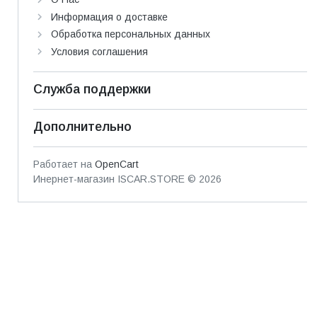
Информация о доставке
Обработка персональных данных
Условия соглашения
Служба поддержки
Дополнительно
Работает на
OpenCart
Инернет-магазин ISCAR.STORE © 2026