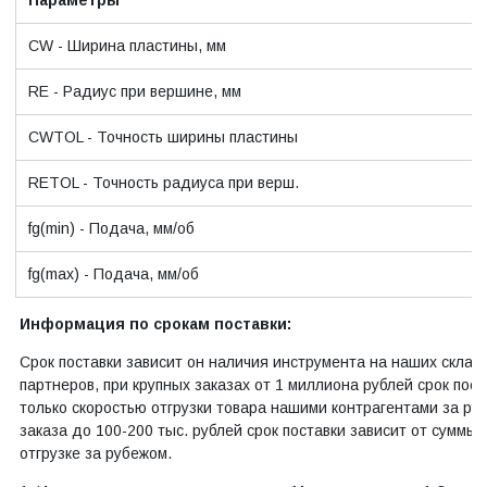
CW - Ширина пластины, мм
RE - Радиус при вершине, мм
CWTOL - Точность ширины пластины
RETOL - Точность радиуса при верш.
fg(min) - Подача, мм/об
fg(max) - Подача, мм/об
Информация по срокам поставки:
Срок поставки зависит он наличия инструмента на наших склад
партнеров, при крупных заказах от 1 миллиона рублей срок пост
только скоростью отгрузки товара нашими контрагентами за ру
заказа до 100-200 тыс. рублей срок поставки зависит от суммы т
отгрузке за рубежом.