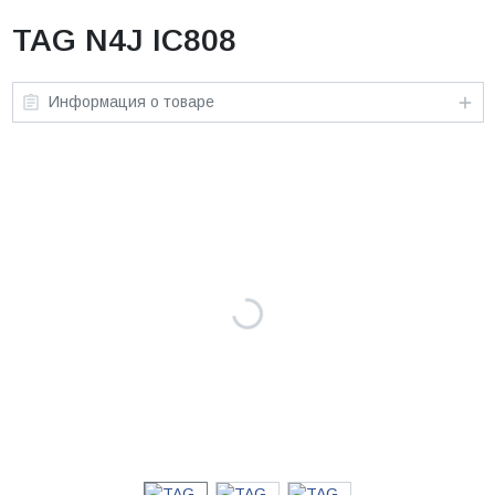
TAG N4J IC808
Информация о товаре