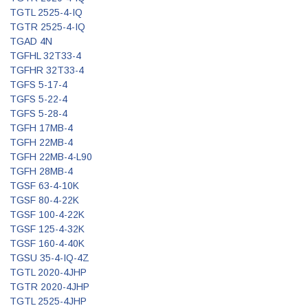
TGTL 2525-4-IQ
TGTR 2525-4-IQ
TGAD 4N
TGFHL 32T33-4
TGFHR 32T33-4
TGFS 5-17-4
TGFS 5-22-4
TGFS 5-28-4
TGFH 17MB-4
TGFH 22MB-4
TGFH 22MB-4-L90
TGFH 28MB-4
TGSF 63-4-10K
TGSF 80-4-22K
TGSF 100-4-22K
TGSF 125-4-32K
TGSF 160-4-40K
TGSU 35-4-IQ-4Z
TGTL 2020-4JHP
TGTR 2020-4JHP
TGTL 2525-4JHP