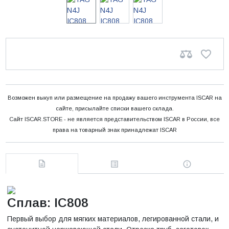
Возможен выкуп или размещение на продажу вашего инструмента ISCAR на
сайте, присылайте списки вашего склада.
Сайт ISCAR.STORE - не является представительством ISCAR в России, все
права на товарный знак принадлежат ISCAR
Сплав: IC808
Первый выбор для мягких материалов, легированной стали, и