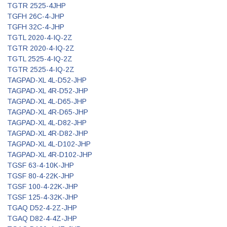
TGTR 2525-4JHP
TGFH 26C-4-JHP
TGFH 32C-4-JHP
TGTL 2020-4-IQ-2Z
TGTR 2020-4-IQ-2Z
TGTL 2525-4-IQ-2Z
TGTR 2525-4-IQ-2Z
TAGPAD-XL 4L-D52-JHP
TAGPAD-XL 4R-D52-JHP
TAGPAD-XL 4L-D65-JHP
TAGPAD-XL 4R-D65-JHP
TAGPAD-XL 4L-D82-JHP
TAGPAD-XL 4R-D82-JHP
TAGPAD-XL 4L-D102-JHP
TAGPAD-XL 4R-D102-JHP
TGSF 63-4-10K-JHP
TGSF 80-4-22K-JHP
TGSF 100-4-22K-JHP
TGSF 125-4-32K-JHP
TGAQ D52-4-2Z-JHP
TGAQ D82-4-4Z-JHP