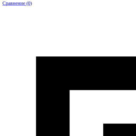
Сравнение (0)