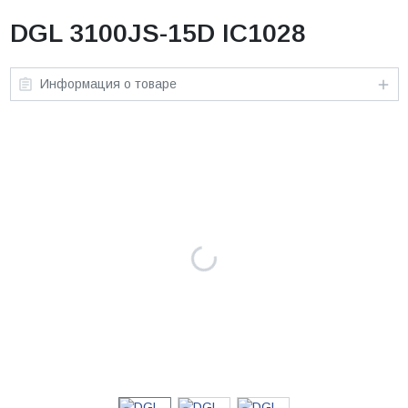
DGL 3100JS-15D IC1028
Информация о товаре