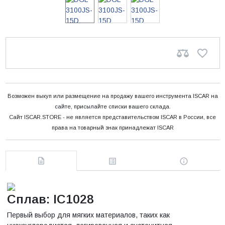
Возможен выкуп или размещение на продажу вашего инструмента ISCAR на
сайте, присылайте списки вашего склада.
Сайт ISCAR.STORE - не является представительством ISCAR в России, все
права на товарный знак принадлежат ISCAR
Сплав: IC1028
Первый выбор для мягких материалов, таких как