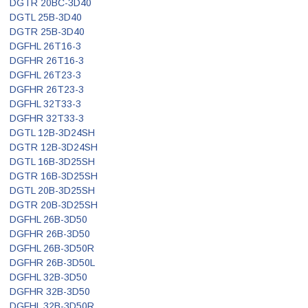
DGTR 20BC-3D40
DGTL 25B-3D40
DGTR 25B-3D40
DGFHL 26T16-3
DGFHR 26T16-3
DGFHL 26T23-3
DGFHR 26T23-3
DGFHL 32T33-3
DGFHR 32T33-3
DGTL 12B-3D24SH
DGTR 12B-3D24SH
DGTL 16B-3D25SH
DGTR 16B-3D25SH
DGTL 20B-3D25SH
DGTR 20B-3D25SH
DGFHL 26B-3D50
DGFHR 26B-3D50
DGFHL 26B-3D50R
DGFHR 26B-3D50L
DGFHL 32B-3D50
DGFHR 32B-3D50
DGFHL 32B-3D50R