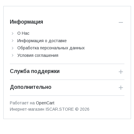
Информация
О Нас
Информация о доставке
Обработка персональных данных
Условия соглашения
Служба поддержки
Дополнительно
Работает на
OpenCart
Инернет-магазин ISCAR.STORE © 2026