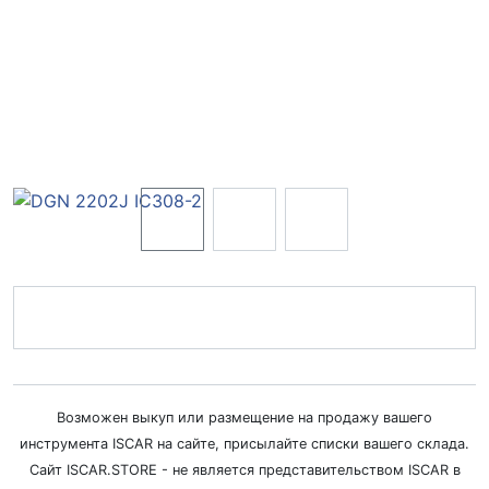
Возможен выкуп или размещение на продажу вашего
инструмента ISCAR на сайте, присылайте списки вашего склада.
Сайт ISCAR.STORE - не является представительством ISCAR в