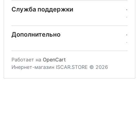
Служба поддержки
Дополнительно
Работает на
OpenCart
Инернет-магазин ISCAR.STORE © 2026