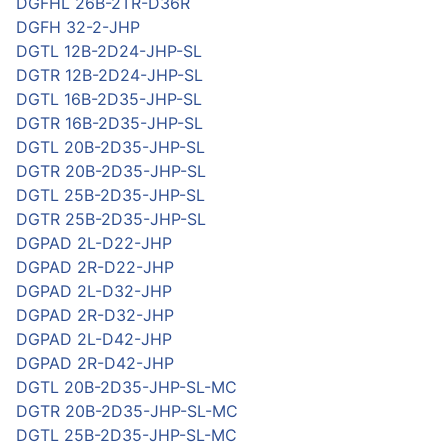
DGFHL 26B-2TR-D36R
DGFH 32-2-JHP
DGTL 12B-2D24-JHP-SL
DGTR 12B-2D24-JHP-SL
DGTL 16B-2D35-JHP-SL
DGTR 16B-2D35-JHP-SL
DGTL 20B-2D35-JHP-SL
DGTR 20B-2D35-JHP-SL
DGTL 25B-2D35-JHP-SL
DGTR 25B-2D35-JHP-SL
DGPAD 2L-D22-JHP
DGPAD 2R-D22-JHP
DGPAD 2L-D32-JHP
DGPAD 2R-D32-JHP
DGPAD 2L-D42-JHP
DGPAD 2R-D42-JHP
DGTL 20B-2D35-JHP-SL-MC
DGTR 20B-2D35-JHP-SL-MC
DGTL 25B-2D35-JHP-SL-MC