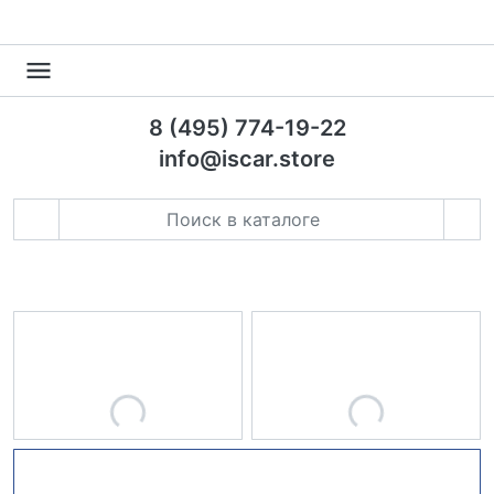
8 (495) 774-19-22
info@iscar.store