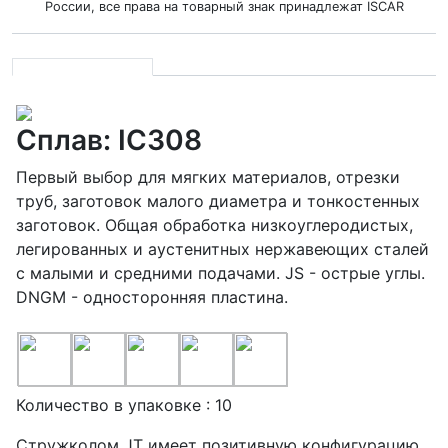
России, все права на товарный знак принадлежат ISCAR
Сплав: IC308
Первый выбор для мягких материалов, отрезки
труб, заготовок малого диаметра и тонкостенных
заготовок. Общая обработка низкоуглеродистых,
легированных и аустенитных нержавеющих сталей
с малыми и средними подачами. JS - острые углы.
DNGM - односторонняя пластина.
Количество в упаковке : 10
Стружколом JT имеет позитивную конфигурацию