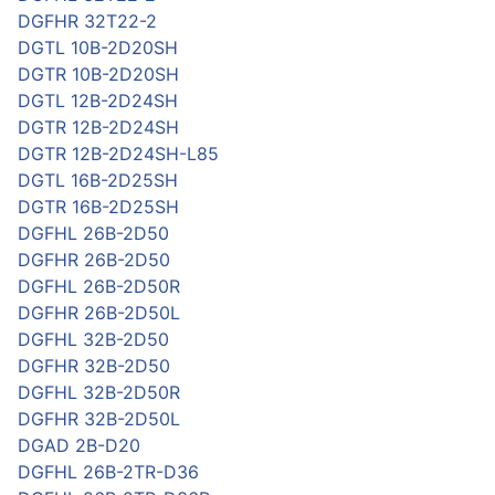
DGFHR 32T22-2
DGTL 10B-2D20SH
DGTR 10B-2D20SH
DGTL 12B-2D24SH
DGTR 12B-2D24SH
DGTR 12B-2D24SH-L85
DGTL 16B-2D25SH
DGTR 16B-2D25SH
DGFHL 26B-2D50
DGFHR 26B-2D50
DGFHL 26B-2D50R
DGFHR 26B-2D50L
DGFHL 32B-2D50
DGFHR 32B-2D50
DGFHL 32B-2D50R
DGFHR 32B-2D50L
DGAD 2B-D20
DGFHL 26B-2TR-D36