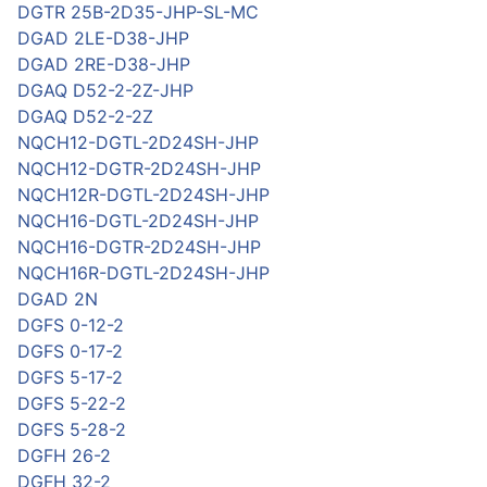
DGTR 25B-2D35-JHP-SL-MC
DGAD 2LE-D38-JHP
DGAD 2RE-D38-JHP
DGAQ D52-2-2Z-JHP
DGAQ D52-2-2Z
NQCH12-DGTL-2D24SH-JHP
NQCH12-DGTR-2D24SH-JHP
NQCH12R-DGTL-2D24SH-JHP
NQCH16-DGTL-2D24SH-JHP
NQCH16-DGTR-2D24SH-JHP
NQCH16R-DGTL-2D24SH-JHP
DGAD 2N
DGFS 0-12-2
DGFS 0-17-2
DGFS 5-17-2
DGFS 5-22-2
DGFS 5-28-2
DGFH 26-2
DGFH 32-2