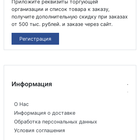
Приложите реквизиты торгующей
организации и список товара к заказу,
получите дополнительную скидку при заказах
от 500 тыс. рублей. и заказе через сайт.
Регистрация
Информация
О Нас
Информация о доставке
Обработка персональных данных
Условия соглашения