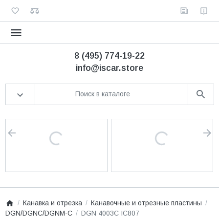
8 (495) 774-19-22
info@iscar.store
Канавка и отрезка
Канавочные и отрезные пластины
DGN/DGNC/DGNM-C
DGN 4003C IC807