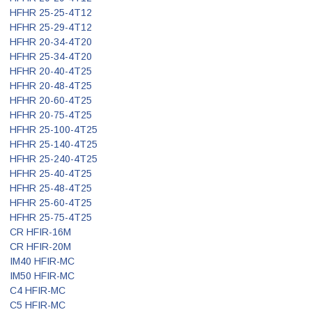
HFHR 25-25-4T12
HFHR 25-29-4T12
HFHR 20-34-4T20
HFHR 25-34-4T20
HFHR 20-40-4T25
HFHR 20-48-4T25
HFHR 20-60-4T25
HFHR 20-75-4T25
HFHR 25-100-4T25
HFHR 25-140-4T25
HFHR 25-240-4T25
HFHR 25-40-4T25
HFHR 25-48-4T25
HFHR 25-60-4T25
HFHR 25-75-4T25
CR HFIR-16M
CR HFIR-20M
IM40 HFIR-MC
IM50 HFIR-MC
C4 HFIR-MC
C5 HFIR-MC