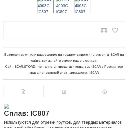
Возможен выкуп или размещение на продажу вашего инструмента ISCAR на
сайте, присылайте списки вашего склада.
Сайт ISCAR.STORE - не является представительством ISCAR в России, все
права на товарный знак принадлежат ISCAR
Сплав: IC807
Используются для отрезки прутков, для твердых материалов