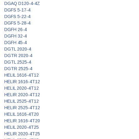
DGAQ D120-4-4Z
DGFS 5-17-4
DGFS 5-22-4
DGFS 5-28-4
DGFH 26-4
DGFH 32-4
DGFH 45-4
DGTL 2020-4
DGTR 2020-4
DGTL 2525-4
DGTR 2525-4
HELIL 1616-4T12
HELIR 1616-4T12
HELIL 2020-4T12
HELIR 2020-4T12
HELIL 2525-4T12
HELIR 2525-4T12
HELIL 1616-4T20
HELIR 1616-4T20
HELIL 2020-4T25
HELIR 2020-4T25