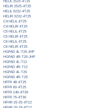
HELIL 2525-4T25
HELIR 2525-4T25
HELIL 3232-4T25
HELIR 3232-4T25
C4 HELIL 4T25
C4 HELIR 4T25
C5 HELIL 4T25
C5 HELIR 4T25
C6 HELIL 4T25
C6 HELIR 4T25
HGPAD 4L-T20-JHP
HGPAD 4R-T20-JHP
HGPAD 4L-T12
HGPAD 4R-T12
HGPAD 4L-T20
HGPAD 4R-T20
HFFR 48-4T25
HFFR 60-4T25
HFFR 140-4T30
HFFR 75-4T30
HFHR 20-25-4T12
HFHR 20-29-4T12