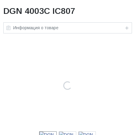
DGN 4003C IC807
Информация о товаре