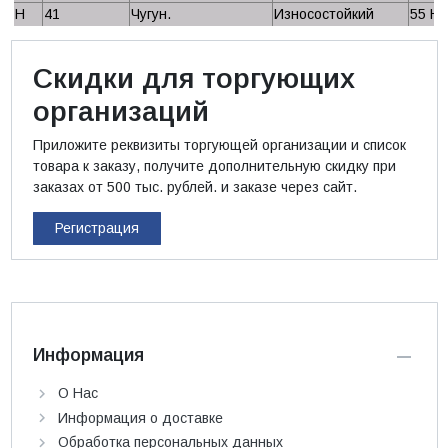
H
41
Чугун.
Износостойкий
55 H
Скидки для торгующих
организаций
Приложите реквизиты торгующей организации и список
товара к заказу, получите дополнительную скидку при
заказах от 500 тыс. рублей. и заказе через сайт.
Регистрация
Информация
О Нас
Информация о доставке
Обработка персональных данных