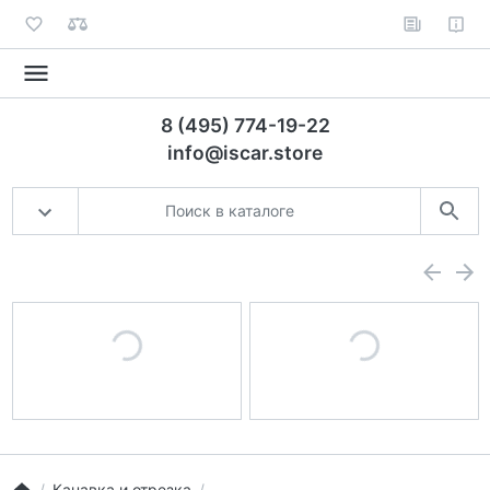
8 (495) 774-19-22
info@iscar.store
Канавка и отрезка