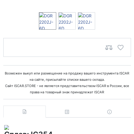
Возможен выкуп или размещение на продажу вашего инструмента ISCAR
на сайте, присылайте списки вашего склада.
Сайт ISCAR.STORE - не является представительством ISCAR в России, все
права на товарный знак принадлежат ISCAR