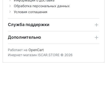
Информация о доставке
Обработка персональных данных
Условия соглашения
Служба поддержки
Дополнительно
Работает на
OpenCart
Инернет-магазин ISCAR.STORE © 2026