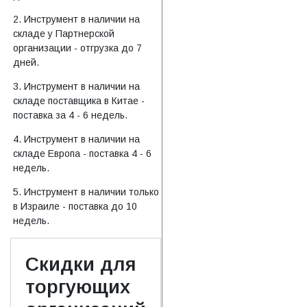
2. Инструмент в наличии на
складе у Партнерской
организации - отгрузка до 7
дней.
3. Инструмент в наличии на
складе поставщика в Китае -
поставка за 4 - 6 недель.
4. Инструмент в наличии на
складе Европа - поставка 4 - 6
недель.
5. Инструмент в наличии только
в Израиле - поставка до 10
недель.
Скидки для
торгующих