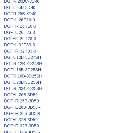
DGTR 20BC-3D40
DGTL 25B-3D40
DGTR 25B-3D40
DGFHL 26T16-3
DGFHR 26T16-3
DGFHL 26T23-3
DGFHR 26T23-3
DGFHL 32T33-3
DGFHR 32T33-3
DGTL 12B-3D24SH
DGTR 12B-3D24SH
DGTL 16B-3D25SH
DGTR 16B-3D25SH
DGTL 20B-3D25SH
DGTR 20B-3D25SH
DGFHL 26B-3D50
DGFHR 26B-3D50
DGFHL 26B-3D50R
DGFHR 26B-3D50L
DGFHL 32B-3D50
DGFHR 32B-3D50
DGFHL 32B-3D50R