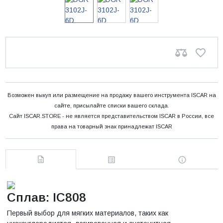
Возможен выкуп или размещение на продажу вашего инструмента ISCAR на
сайте, присылайте списки вашего склада.
Сайт ISCAR.STORE - не является представительством ISCAR в России, все
права на товарный знак принадлежат ISCAR
Сплав: IC808
Первый выбор для мягких материалов, таких как