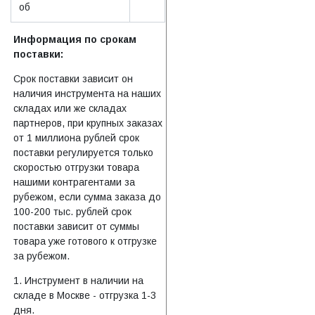
об
Информация по срокам
поставки:
Срок поставки зависит он
наличия инструмента на наших
складах или же складах
партнеров, при крупных заказах
от 1 миллиона рублей срок
поставки регулируется только
скоростью отгрузки товара
нашими контрагентами за
рубежом, если сумма заказа до
100-200 тыс. рублей срок
поставки зависит от суммы
товара уже готового к отгрузке
за рубежом.
1. Инструмент в наличии на
складе в Москве - отгрузка 1-3
дня.