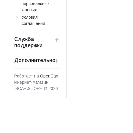
персональных
данных
Условия
соглашения
Служба
поддержки
Дополнительно
Работает на
OpenCart
Инернет-магазин
ISCAR.STORE © 2026