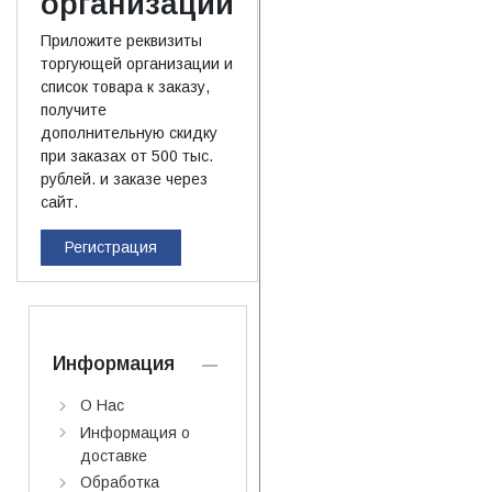
организаций
Приложите реквизиты
торгующей организации и
список товара к заказу,
получите
дополнительную скидку
при заказах от 500 тыс.
рублей. и заказе через
сайт.
Регистрация
Информация
О Нас
Информация о
доставке
Обработка