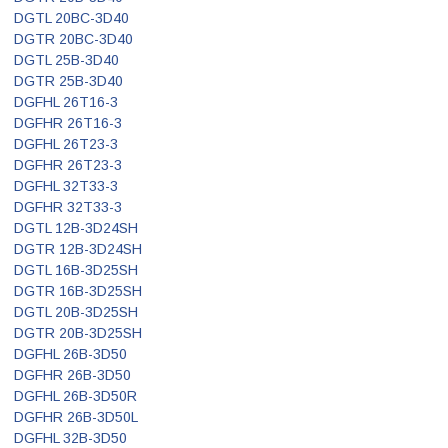
DGTL 20BC-3D40
DGTR 20BC-3D40
DGTL 25B-3D40
DGTR 25B-3D40
DGFHL 26T16-3
DGFHR 26T16-3
DGFHL 26T23-3
DGFHR 26T23-3
DGFHL 32T33-3
DGFHR 32T33-3
DGTL 12B-3D24SH
DGTR 12B-3D24SH
DGTL 16B-3D25SH
DGTR 16B-3D25SH
DGTL 20B-3D25SH
DGTR 20B-3D25SH
DGFHL 26B-3D50
DGFHR 26B-3D50
DGFHL 26B-3D50R
DGFHR 26B-3D50L
DGFHL 32B-3D50