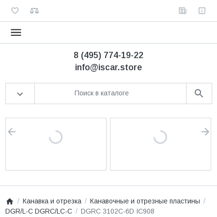
8 (495) 774-19-22
info@iscar.store
Канавка и отрезка
Канавочные и отрезные пластины
DGR/L-C DGRC/LC-C
DGRC 3102C-6D IC908