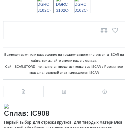
Возможен выкуп или размещение на продажу вашего инструмента ISCAR на
сайте, присылайте списки вашего склада.
Сайт ISCAR.STORE - не является представительством ISCAR в России, все
права на товарный знак принадлежат ISCAR
Сплав: IC908
Первый выбор для отрезки прутков, для твердых материалов