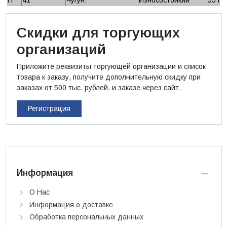
Скидки для торгующих
организаций
Приложите реквизиты торгующей организации и список
товара к заказу, получите дополнительную скидку при
заказах от 500 тыс. рублей. и заказе через сайт.
Регистрация
Информация
О Нас
Информация о доставке
Обработка персональных данных