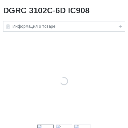
DGRC 3102C-6D IC908
Информация о товаре