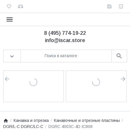
8 (495) 774-19-22
info@iscar.store
Канавка и отрезка
Канавочные и отрезные пластины
DGR/L-C DGRC/LC-C
DGRC 4003C-4D IC808