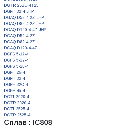
DGTR 25BC-4T25
DGFH 32-4-JHP
DGAQ D52-4-2Z-JHP
DGAQ D82-4-2Z-JHP
DGAQ D120-4-4Z-JHP
DGAQ D52-4-2Z
DGAQ D82-4-2Z
DGAQ D120-4-4Z
DGFS 5-17-4
DGFS 5-22-4
DGFS 5-28-4
DGFH 26-4
DGFH 32-4
DGFH 32C-4
DGFH 45-4
DGTL 2020-4
DGTR 2020-4
DGTL 2525-4
DGTR 2525-4
Сплав : IC808