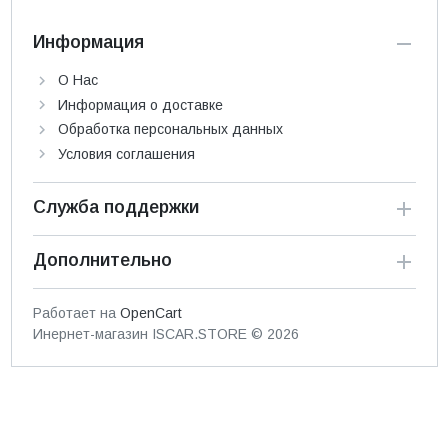
Информация
О Нас
Информация о доставке
Обработка персональных данных
Условия соглашения
Служба поддержки
Дополнительно
Работает на
OpenCart
Инернет-магазин ISCAR.STORE © 2026