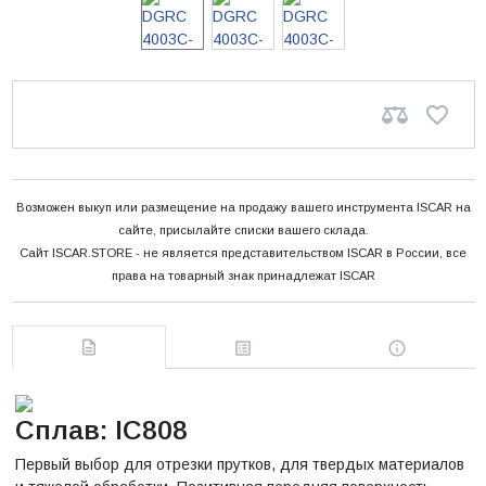
Возможен выкуп или размещение на продажу вашего инструмента ISCAR на
сайте, присылайте списки вашего склада.
Сайт ISCAR.STORE - не является представительством ISCAR в России, все
права на товарный знак принадлежат ISCAR
Сплав: IC808
Первый выбор для отрезки прутков, для твердых материалов