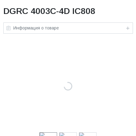
DGRC 4003C-4D IC808
Информация о товаре