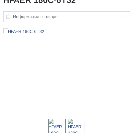
HFAER 180C-6T32
Информация о товаре