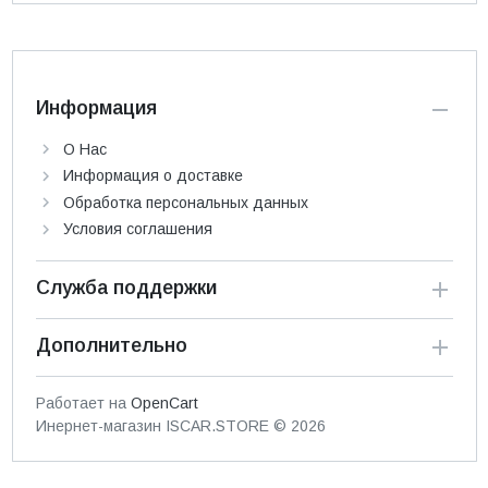
Информация
О Нас
Информация о доставке
Обработка персональных данных
Условия соглашения
Служба поддержки
Дополнительно
Работает на
OpenCart
Инернет-магазин ISCAR.STORE © 2026