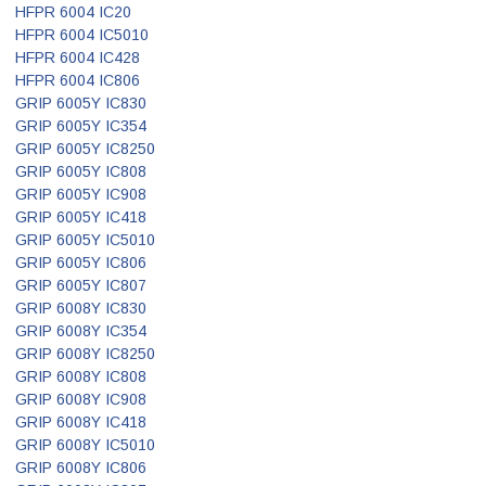
HFPR 6004 IC20
HFPR 6004 IC5010
HFPR 6004 IC428
HFPR 6004 IC806
GRIP 6005Y IC830
GRIP 6005Y IC354
GRIP 6005Y IC8250
GRIP 6005Y IC808
GRIP 6005Y IC908
GRIP 6005Y IC418
GRIP 6005Y IC5010
GRIP 6005Y IC806
GRIP 6005Y IC807
GRIP 6008Y IC830
GRIP 6008Y IC354
GRIP 6008Y IC8250
GRIP 6008Y IC808
GRIP 6008Y IC908
GRIP 6008Y IC418
GRIP 6008Y IC5010
GRIP 6008Y IC806