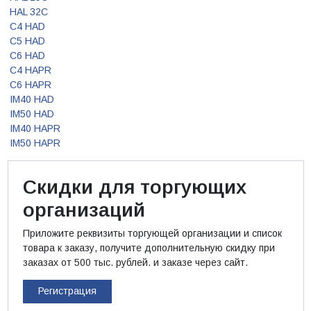
HAL 32C
C4 HAD
C5 HAD
C6 HAD
C4 HAPR
C6 HAPR
IM40 HAD
IM50 HAD
IM40 HAPR
IM50 HAPR
Скидки для торгующих
организаций
Приложите реквизиты торгующей организации и список
товара к заказу, получите дополнительную скидку при
заказах от 500 тыс. рублей. и заказе через сайт.
Регистрация