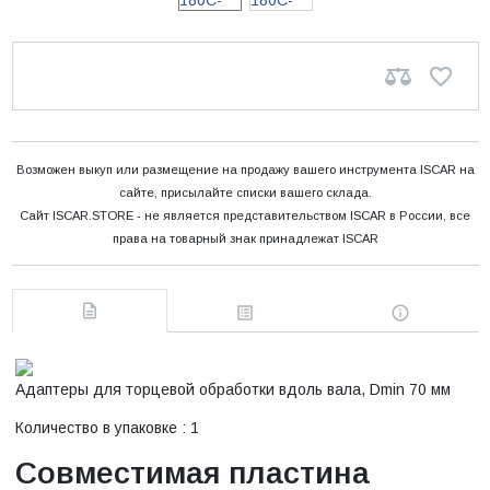
Возможен выкуп или размещение на продажу вашего инструмента ISCAR на
сайте, присылайте списки вашего склада.
Сайт ISCAR.STORE - не является представительством ISCAR в России, все
права на товарный знак принадлежат ISCAR
Адаптеры для торцевой обработки вдоль вала, Dmin 70 мм
Количество в упаковке : 1
Совместимая пластина