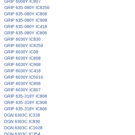
GRIP 6008Y IC807
GRIP 635-080Y IC8250
GRIP 635-080Y IC808
GRIP 635-080Y IC908
GRIP 635-080Y IC418
GRIP 635-080Y IC806
GRIP 6030Y IC830
GRIP 6030Y IC8250
GRIP 6030Y IC08
GRIP 6030Y IC808
GRIP 6030Y IC908
GRIP 6030Y IC418
GRIP 6030Y IC5010
GRIP 6030Y IC806
GRIP 6030Y IC807
GRIP 635-318Y IC808
GRIP 635-318Y IC908
GRIP 635-318Y IC806
DGN 6303C IC328
DGN 6303C IC830
DGN 6303C IC1028
DGN 6303C IC354