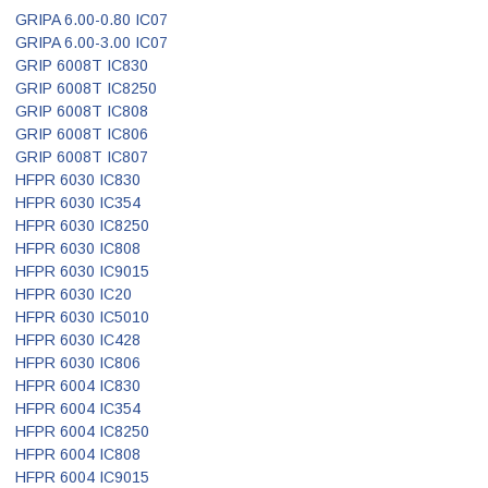
GRIPA 6.00-0.80 IC07
GRIPA 6.00-3.00 IC07
GRIP 6008T IC830
GRIP 6008T IC8250
GRIP 6008T IC808
GRIP 6008T IC806
GRIP 6008T IC807
HFPR 6030 IC830
HFPR 6030 IC354
HFPR 6030 IC8250
HFPR 6030 IC808
HFPR 6030 IC9015
HFPR 6030 IC20
HFPR 6030 IC5010
HFPR 6030 IC428
HFPR 6030 IC806
HFPR 6004 IC830
HFPR 6004 IC354
HFPR 6004 IC8250
HFPR 6004 IC808
HFPR 6004 IC9015