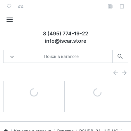
8 (495) 774-19-22
info@iscar.store
Канавка и отрезка
Отрезка
PCHR/L-24-JHP-MC