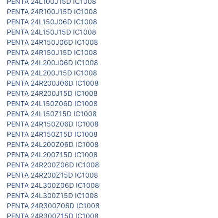
PENTA 24L100J15D IC1008
PENTA 24R100J15D IC1008
PENTA 24L150J06D IC1008
PENTA 24L150J15D IC1008
PENTA 24R150J06D IC1008
PENTA 24R150J15D IC1008
PENTA 24L200J06D IC1008
PENTA 24L200J15D IC1008
PENTA 24R200J06D IC1008
PENTA 24R200J15D IC1008
PENTA 24L150Z06D IC1008
PENTA 24L150Z15D IC1008
PENTA 24R150Z06D IC1008
PENTA 24R150Z15D IC1008
PENTA 24L200Z06D IC1008
PENTA 24L200Z15D IC1008
PENTA 24R200Z06D IC1008
PENTA 24R200Z15D IC1008
PENTA 24L300Z06D IC1008
PENTA 24L300Z15D IC1008
PENTA 24R300Z06D IC1008
PENTA 24R300Z15D IC1008