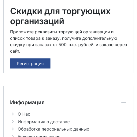
Скидки для торгующих
организаций
Приложите реквизиты торгующей организации и
список товара к заказу, получите дополнительную
скидку при заказах от 500 тыс. рублей. и заказе через
сайт.
Регистрация
Информация
О Нас
Информация о доставке
Обработка персональных данных
Условия соглашения