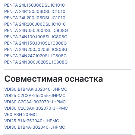
PENTA 24L150J06DSL IC1010
PENTA 24R150J06DSL IC1010
PENTA 24L200J06DSL IC1010
PENTA 24R200J06DSL IC1010
PENTA 24N050J004SL IC808G
PENTA 24N100J006SL IC808G
PENTA 24N150J010SL IC808G
PENTA 24N200J020SL IC808G
PENTA 24N247J020SL IC808G
PENTA 24N300J020SL IC808G
Совместимая оснастка
VDI30 B1B4AK-302040-JHPMC
VDI25 C2C3A-252055-JHPMC
VDI30 C2C3A-302070-JHPMC
VDI30 C2C3AK-302070-JHPMC
V60 ASH 20-MC
VDI25 B1A-252040-JHPMC
VDI30 B1B4A-302040-JHPMC