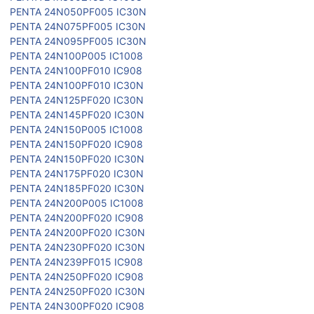
PENTA 24N050PF005 IC30N
PENTA 24N075PF005 IC30N
PENTA 24N095PF005 IC30N
PENTA 24N100P005 IC1008
PENTA 24N100PF010 IC908
PENTA 24N100PF010 IC30N
PENTA 24N125PF020 IC30N
PENTA 24N145PF020 IC30N
PENTA 24N150P005 IC1008
PENTA 24N150PF020 IC908
PENTA 24N150PF020 IC30N
PENTA 24N175PF020 IC30N
PENTA 24N185PF020 IC30N
PENTA 24N200P005 IC1008
PENTA 24N200PF020 IC908
PENTA 24N200PF020 IC30N
PENTA 24N230PF020 IC30N
PENTA 24N239PF015 IC908
PENTA 24N250PF020 IC908
PENTA 24N250PF020 IC30N
PENTA 24N300PF020 IC908