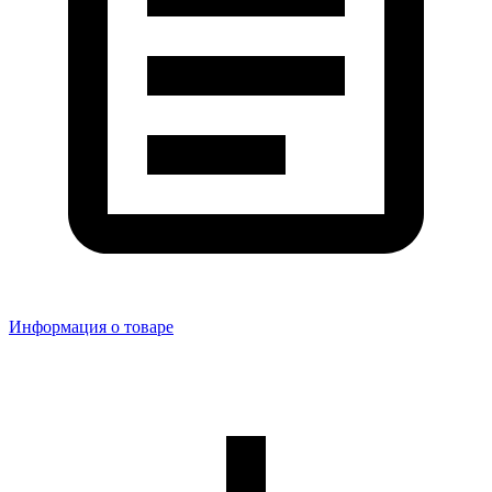
Информация о товаре