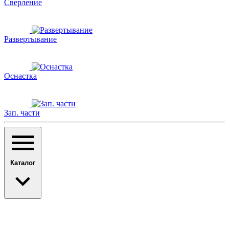
Сверление
Развертывание
Оснастка
Зап. части
Каталог