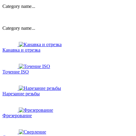
Category name...
Category name...
Канавка и отрезка
Точение ISO
Нарезание резьбы
Фрезерование