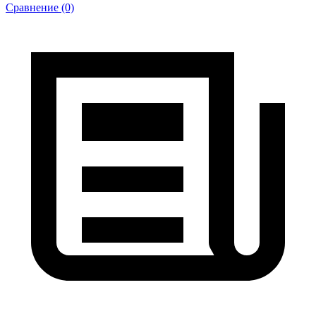
Сравнение (0)