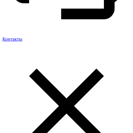
Контакты