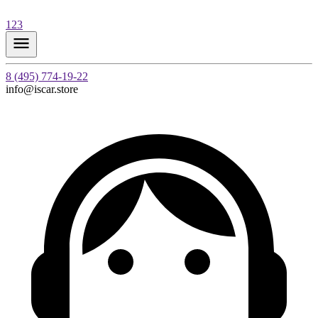
123
8 (495) 774-19-22
info@iscar.store