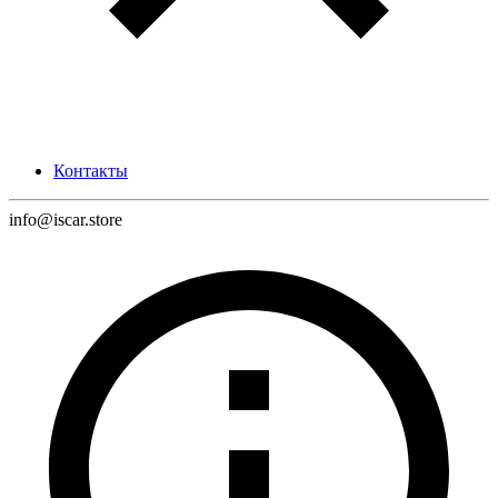
Контакты
info@iscar.store