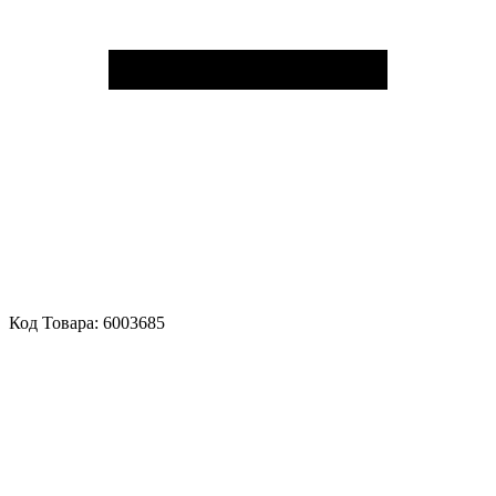
Код Товара:
6003685