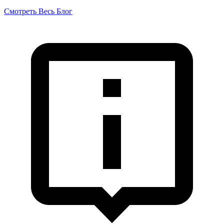
Смотреть Весь Блог