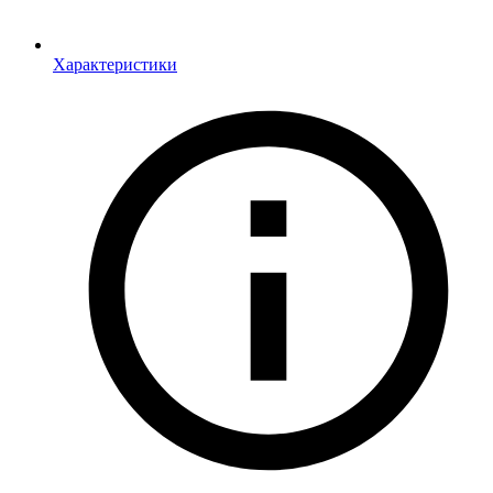
Характеристики