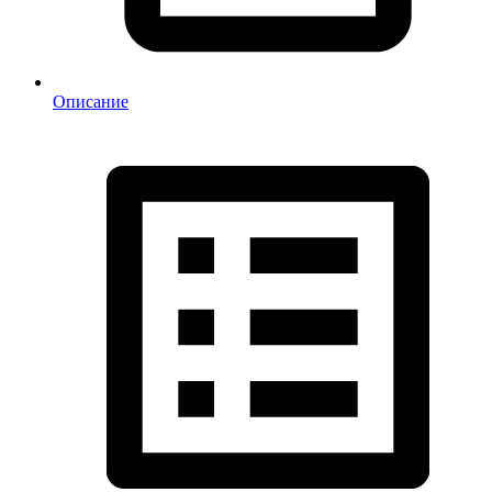
Описание