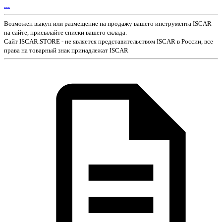
...
Возможен выкуп или размещение на продажу вашего инструмента ISCAR
на сайте, присылайте списки вашего склада.
Сайт ISCAR.STORE - не является представительством ISCAR в России, все
права на товарный знак принадлежат ISCAR