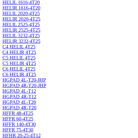
HELIL 1616-4T20
HELIR 1616-4T20
HELIL 2020-4T25
HELIR 2020-4T25
HELIL 2525-4T25
HELIR 2525-4T25
HELIL 3232-4T25
HELIR 3232-4T25
C4 HELIL 4T25
C4 HELIR 4T25
C5 HELIL 4T25
C5 HELIR 4T25
C6 HELIL 4T25
C6 HELIR 4T25
HGPAD 4L-T20-JHP
HGPAD 4R-T20-JHP
HGPAD 4L-T12
HGPAD 4R-T12
HGPAD 4L-T20
HGPAD 4R-T20
HFFR 48-4T25
HFFR 60-4T25
HFFR 140-4T30
HFFR 75-4T30
HFHR 20-25-4T12