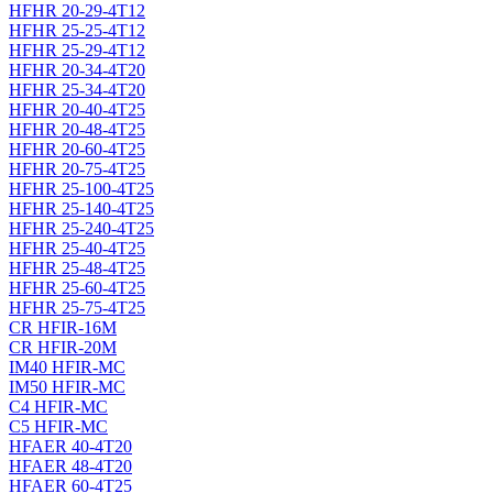
HFHR 20-29-4T12
HFHR 25-25-4T12
HFHR 25-29-4T12
HFHR 20-34-4T20
HFHR 25-34-4T20
HFHR 20-40-4T25
HFHR 20-48-4T25
HFHR 20-60-4T25
HFHR 20-75-4T25
HFHR 25-100-4T25
HFHR 25-140-4T25
HFHR 25-240-4T25
HFHR 25-40-4T25
HFHR 25-48-4T25
HFHR 25-60-4T25
HFHR 25-75-4T25
CR HFIR-16M
CR HFIR-20M
IM40 HFIR-MC
IM50 HFIR-MC
C4 HFIR-MC
C5 HFIR-MC
HFAER 40-4T20
HFAER 48-4T20
HFAER 60-4T25