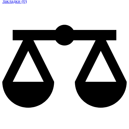
Закладки (0)