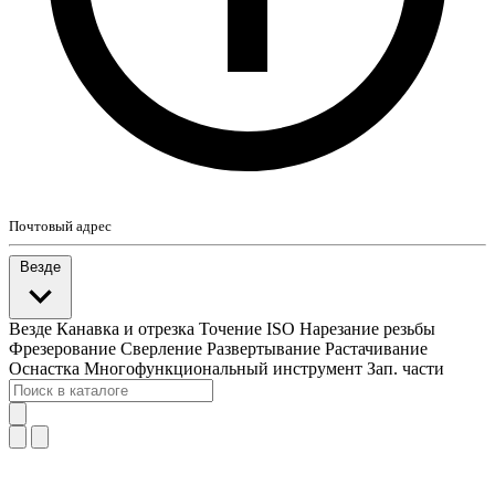
Почтовый адрес
Везде
Везде
Канавка и отрезка
Точение ISO
Нарезание резьбы
Фрезерование
Сверление
Развертывание
Растачивание
Оснастка
Многофункциональный инструмент
Зап. части